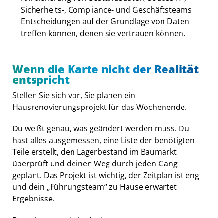
Sicherheits-, Compliance- und Geschäftsteams
Entscheidungen auf der Grundlage von Daten
treffen können, denen sie vertrauen können.
Wenn die Karte nicht der Realität
entspricht
Stellen Sie sich vor, Sie planen ein
Hausrenovierungsprojekt für das Wochenende.
Du weißt genau, was geändert werden muss. Du
hast alles ausgemessen, eine Liste der benötigten
Teile erstellt, den Lagerbestand im Baumarkt
überprüft und deinen Weg durch jeden Gang
geplant. Das Projekt ist wichtig, der Zeitplan ist eng,
und dein „Führungsteam“ zu Hause erwartet
Ergebnisse.