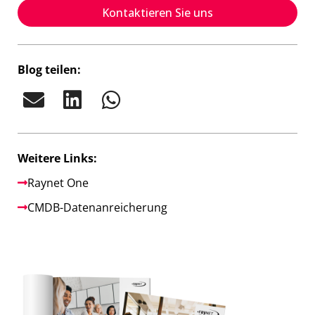
Kontaktieren Sie uns
Blog teilen:
Weitere Links:
Raynet One
CMDB-Datenanreicherung