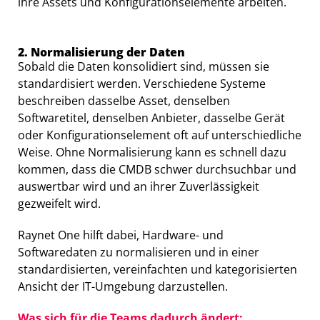
ihre Assets und Konfigurationselemente arbeiten.
2. Normalisierung der Daten
Sobald die Daten konsolidiert sind, müssen sie
standardisiert werden. Verschiedene Systeme
beschreiben dasselbe Asset, denselben
Softwaretitel, denselben Anbieter, dasselbe Gerät
oder Konfigurationselement oft auf unterschiedliche
Weise. Ohne Normalisierung kann es schnell dazu
kommen, dass die CMDB schwer durchsuchbar und
auswertbar wird und an ihrer Zuverlässigkeit
gezweifelt wird.
Raynet One hilft dabei, Hardware- und
Softwaredaten zu normalisieren und in einer
standardisierten, vereinfachten und kategorisierten
Ansicht der IT-Umgebung darzustellen.
Was sich für die Teams dadurch ändert: