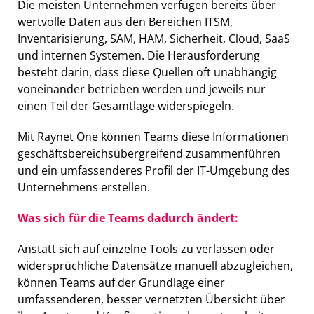
Die meisten Unternehmen verfügen bereits über
wertvolle Daten aus den Bereichen ITSM,
Inventarisierung, SAM, HAM, Sicherheit, Cloud, SaaS
und internen Systemen. Die Herausforderung
besteht darin, dass diese Quellen oft unabhängig
voneinander betrieben werden und jeweils nur
einen Teil der Gesamtlage widerspiegeln.
Mit Raynet One können Teams diese Informationen
geschäftsbereichsübergreifend zusammenführen
und ein umfassenderes Profil der IT-Umgebung des
Unternehmens erstellen.
Was sich für die Teams dadurch ändert:
Anstatt sich auf einzelne Tools zu verlassen oder
widersprüchliche Datensätze manuell abzugleichen,
können Teams auf der Grundlage einer
umfassenderen, besser vernetzten Übersicht über