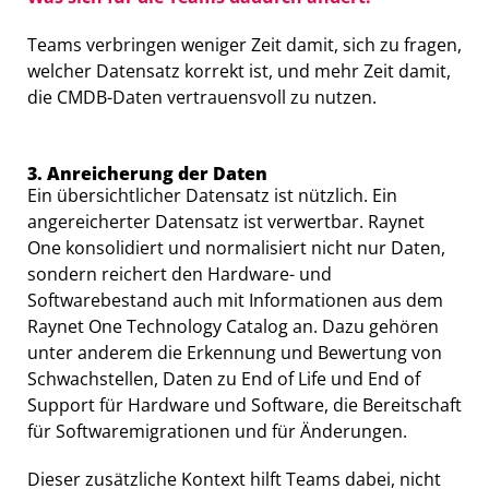
Teams verbringen weniger Zeit damit, sich zu fragen,
welcher Datensatz korrekt ist, und mehr Zeit damit,
die CMDB-Daten vertrauensvoll zu nutzen.
3. Anreicherung der Daten
Ein übersichtlicher Datensatz ist nützlich. Ein
angereicherter Datensatz ist verwertbar. Raynet
One konsolidiert und normalisiert nicht nur Daten,
sondern reichert den Hardware- und
Softwarebestand auch mit Informationen aus dem
Raynet One Technology Catalog an. Dazu gehören
unter anderem die Erkennung und Bewertung von
Schwachstellen, Daten zu End of Life und End of
Support für Hardware und Software, die Bereitschaft
für Softwaremigrationen und für Änderungen.
Dieser zusätzliche Kontext hilft Teams dabei, nicht