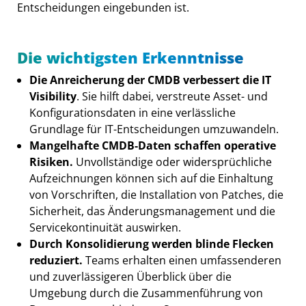
Entscheidungen eingebunden ist.
Die wichtigsten Erkenntnisse
Die Anreicherung der CMDB verbessert die IT
Visibility
. Sie hilft dabei, verstreute Asset- und
Konfigurationsdaten in eine verlässliche
Grundlage für IT-Entscheidungen umzuwandeln.
Mangelhafte CMDB-Daten schaffen operative
Risiken.
Unvollständige oder widersprüchliche
Aufzeichnungen können sich auf die Einhaltung
von Vorschriften, die Installation von Patches, die
Sicherheit, das Änderungsmanagement und die
Servicekontinuität auswirken.
Durch Konsolidierung werden blinde Flecken
reduziert.
Teams erhalten einen umfassenderen
und zuverlässigeren Überblick über die
Umgebung durch die Zusammenführung von