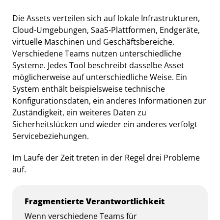
Die Assets verteilen sich auf lokale Infrastrukturen,
Cloud-Umgebungen, SaaS-Plattformen, Endgeräte,
virtuelle Maschinen und Geschäftsbereiche.
Verschiedene Teams nutzen unterschiedliche
Systeme. Jedes Tool beschreibt dasselbe Asset
möglicherweise auf unterschiedliche Weise. Ein
System enthält beispielsweise technische
Konfigurationsdaten, ein anderes Informationen zur
Zuständigkeit, ein weiteres Daten zu
Sicherheitslücken und wieder ein anderes verfolgt
Servicebeziehungen.
Im Laufe der Zeit treten in der Regel drei Probleme
auf.
Fragmentierte Verantwortlichkeit
Wenn verschiedene Teams für