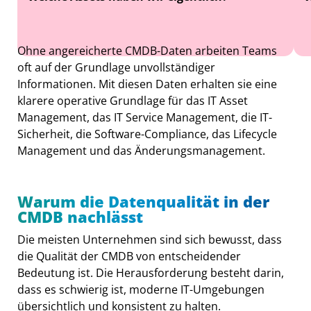
Ohne angereicherte CMDB-Daten arbeiten Teams
oft auf der Grundlage unvollständiger
Informationen. Mit diesen Daten erhalten sie eine
klarere operative Grundlage für das IT Asset
Management, das IT Service Management, die IT-
Sicherheit, die Software-Compliance, das Lifecycle
Management und das Änderungsmanagement.
Warum die Datenqualität in der
CMDB nachlässt
Die meisten Unternehmen sind sich bewusst, dass
die Qualität der CMDB von entscheidender
Bedeutung ist. Die Herausforderung besteht darin,
dass es schwierig ist, moderne IT-Umgebungen
übersichtlich und konsistent zu halten.