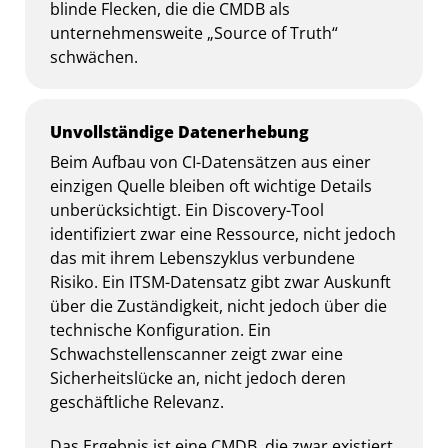
blinde Flecken, die die CMDB als
unternehmensweite „Source of Truth“
schwächen.
Unvollständige Datenerhebung
Beim Aufbau von CI-Datensätzen aus einer
einzigen Quelle bleiben oft wichtige Details
unberücksichtigt. Ein Discovery-Tool
identifiziert zwar eine Ressource, nicht jedoch
das mit ihrem Lebenszyklus verbundene
Risiko. Ein ITSM-Datensatz gibt zwar Auskunft
über die Zuständigkeit, nicht jedoch über die
technische Konfiguration. Ein
Schwachstellenscanner zeigt zwar eine
Sicherheitslücke an, nicht jedoch deren
geschäftliche Relevanz.
Das Ergebnis ist eine CMDB, die zwar existiert,