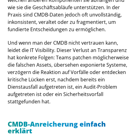
welchen anderen Komponenten sie abhängen und
wie sie die Geschäftsabläufe unterstützen. In der
Praxis sind CMDB-Daten jedoch oft unvollständig,
inkonsistent, veraltet oder zu fragmentiert, um
fundierte Entscheidungen zu ermöglichen.
Und wenn man der CMDB nicht vertrauen kann,
leidet die IT Visibility. Dieser Verlust an Transparenz
hat konkrete Folgen: Teams patchen möglicherweise
die falschen Assets, übersehen exponierte Systeme,
verzögern die Reaktion auf Vorfälle oder entdecken
kritische Lücken erst, nachdem bereits ein
Dienstausfall aufgetreten ist, ein Audit-Problem
aufgetreten ist oder ein Sicherheitsvorfall
stattgefunden hat.
CMDB-Anreicherung einfach
erklärt