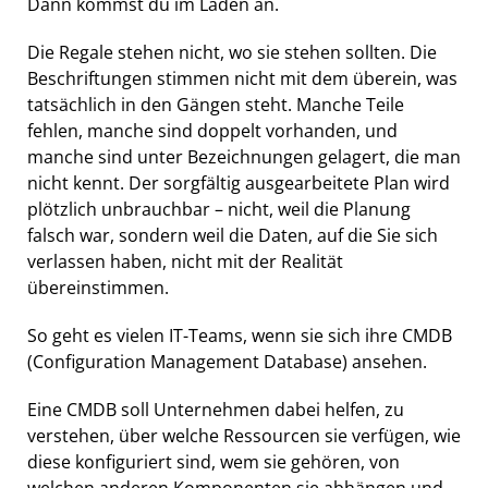
Dann kommst du im Laden an.
Die Regale stehen nicht, wo sie stehen sollten. Die
Beschriftungen stimmen nicht mit dem überein, was
tatsächlich in den Gängen steht. Manche Teile
fehlen, manche sind doppelt vorhanden, und
manche sind unter Bezeichnungen gelagert, die man
nicht kennt. Der sorgfältig ausgearbeitete Plan wird
plötzlich unbrauchbar – nicht, weil die Planung
falsch war, sondern weil die Daten, auf die Sie sich
verlassen haben, nicht mit der Realität
übereinstimmen.
So geht es vielen IT-Teams, wenn sie sich ihre CMDB
(Configuration Management Database) ansehen.
Eine CMDB soll Unternehmen dabei helfen, zu
verstehen, über welche Ressourcen sie verfügen, wie
diese konfiguriert sind, wem sie gehören, von