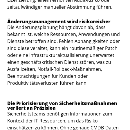
Lizenzierung, einem erhöhten Audit-Risiko oder
zeitaufwändiger manueller Abstimmung führen.
Änderungsmanagement wird risikoreicher
Die Änderungsplanung hängt davon ab, dass
bekannt ist, welche Ressourcen, Anwendungen und
Dienste betroffen sind. Fehlen Abhängigkeiten oder
sind diese veraltet, kann ein routinemäßiger Patch
oder eine Infrastrukturaktualisierung unerwartet
einen geschäftskritischen Dienst stören, was zu
Ausfallzeiten, Notfall-Rollback-Maßnahmen,
Beeinträchtigungen für Kunden oder
Produktivitätsverlusten führen kann.
Die Priorisierung von Sicherheitsmaßnahmen
verliert an Präzision
Sicherheitsteams benötigen Informationen zum
Kontext der IT-Ressourcen, um das Risiko
einschätzen zu können. Ohne genaue CMDB-Daten