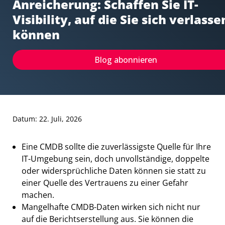
Anreicherung: Schaffen Sie IT-
Visibility, auf die Sie sich verlasse
können
Blog abonnieren
Datum: 22. Juli, 2026
Eine CMDB sollte die zuverlässigste Quelle für Ihre
IT-Umgebung sein, doch unvollständige, doppelte
oder widersprüchliche Daten können sie statt zu
einer Quelle des Vertrauens zu einer Gefahr
machen.
Mangelhafte CMDB-Daten wirken sich nicht nur
auf die Berichtserstellung aus. Sie können die