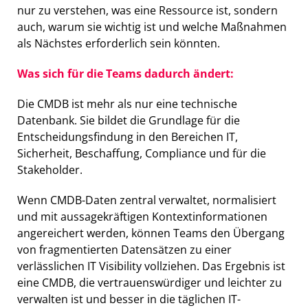
nur zu verstehen, was eine Ressource ist, sondern
auch, warum sie wichtig ist und welche Maßnahmen
als Nächstes erforderlich sein könnten.
Was sich für die Teams dadurch ändert:
Die CMDB ist mehr als nur eine technische
Datenbank. Sie bildet die Grundlage für die
Entscheidungsfindung in den Bereichen IT,
Sicherheit, Beschaffung, Compliance und für die
Stakeholder.
Wenn CMDB-Daten zentral verwaltet, normalisiert
und mit aussagekräftigen Kontextinformationen
angereichert werden, können Teams den Übergang
von fragmentierten Datensätzen zu einer
verlässlichen IT Visibility vollziehen. Das Ergebnis ist
eine CMDB, die vertrauenswürdiger und leichter zu
verwalten ist und besser in die täglichen IT-