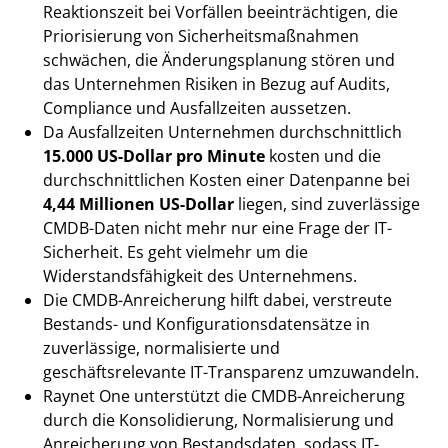
Reaktionszeit bei Vorfällen beeinträchtigen, die
Priorisierung von Sicherheitsmaßnahmen
schwächen, die Änderungsplanung stören und
das Unternehmen Risiken in Bezug auf Audits,
Compliance und Ausfallzeiten aussetzen.
Da Ausfallzeiten Unternehmen durchschnittlich
15.000 US-Dollar pro Minute
kosten und die
durchschnittlichen Kosten einer Datenpanne bei
4,44 Millionen US-Dollar
liegen, sind zuverlässige
CMDB-Daten nicht mehr nur eine Frage der IT-
Sicherheit. Es geht vielmehr um die
Widerstandsfähigkeit des Unternehmens.
Die CMDB-Anreicherung hilft dabei, verstreute
Bestands- und Konfigurationsdatensätze in
zuverlässige, normalisierte und
geschäftsrelevante IT-Transparenz umzuwandeln.
Raynet One unterstützt die CMDB-Anreicherung
durch die Konsolidierung, Normalisierung und
Anreicherung von Bestandsdaten, sodass IT-,