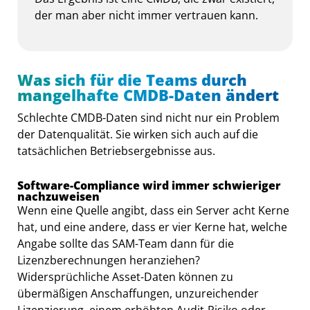
der man aber nicht immer vertrauen kann.
Was sich für die Teams durch
mangelhafte CMDB-Daten ändert
Schlechte CMDB-Daten sind nicht nur ein Problem
der Datenqualität. Sie wirken sich auch auf die
tatsächlichen Betriebsergebnisse aus.
Software-Compliance wird immer schwieriger
nachzuweisen
Wenn eine Quelle angibt, dass ein Server acht Kerne
hat, und eine andere, dass er vier Kerne hat, welche
Angabe sollte das SAM-Team dann für die
Lizenzberechnungen heranziehen?
Widersprüchliche Asset-Daten können zu
übermäßigen Anschaffungen, unzureichender