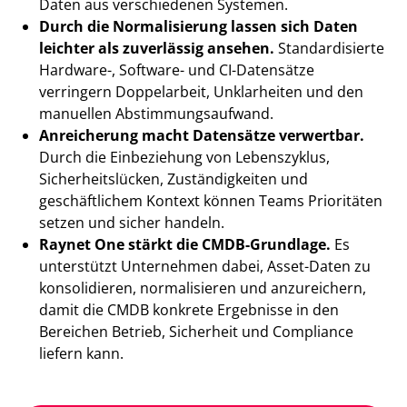
Daten aus verschiedenen Systemen.
Durch die Normalisierung lassen sich Daten
leichter als zuverlässig ansehen.
Standardisierte
Hardware-, Software- und CI-Datensätze
verringern Doppelarbeit, Unklarheiten und den
manuellen Abstimmungsaufwand.
Anreicherung macht Datensätze verwertbar.
Durch die Einbeziehung von Lebenszyklus,
Sicherheitslücken, Zuständigkeiten und
geschäftlichem Kontext können Teams Prioritäten
setzen und sicher handeln.
Raynet One stärkt die CMDB-Grundlage.
Es
unterstützt Unternehmen dabei, Asset-Daten zu
konsolidieren, normalisieren und anzureichern,
damit die CMDB konkrete Ergebnisse in den
Bereichen Betrieb, Sicherheit und Compliance
liefern kann.