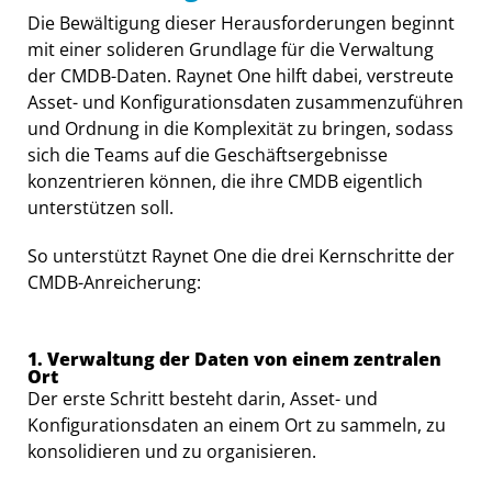
Die Bewältigung dieser Herausforderungen beginnt
mit einer solideren Grundlage für die Verwaltung
der CMDB-Daten. Raynet One hilft dabei, verstreute
Asset- und Konfigurationsdaten zusammenzuführen
und Ordnung in die Komplexität zu bringen, sodass
sich die Teams auf die Geschäftsergebnisse
konzentrieren können, die ihre CMDB eigentlich
unterstützen soll.
So unterstützt Raynet One die drei Kernschritte der
CMDB-Anreicherung:
1. Verwaltung der Daten von einem zentralen
Ort
Der erste Schritt besteht darin, Asset- und
Konfigurationsdaten an einem Ort zu sammeln, zu
konsolidieren und zu organisieren.