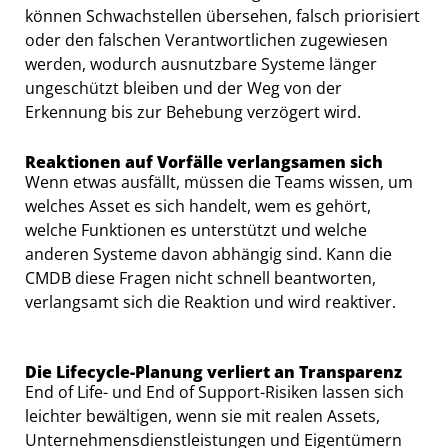
können Schwachstellen übersehen, falsch priorisiert
oder den falschen Verantwortlichen zugewiesen
werden, wodurch ausnutzbare Systeme länger
ungeschützt bleiben und der Weg von der
Erkennung bis zur Behebung verzögert wird.
Reaktionen auf Vorfälle verlangsamen sich
Wenn etwas ausfällt, müssen die Teams wissen, um
welches Asset es sich handelt, wem es gehört,
welche Funktionen es unterstützt und welche
anderen Systeme davon abhängig sind. Kann die
CMDB diese Fragen nicht schnell beantworten,
verlangsamt sich die Reaktion und wird reaktiver.
Die Lifecycle-Planung verliert an Transparenz
End of Life- und End of Support-Risiken lassen sich
leichter bewältigen, wenn sie mit realen Assets,
Unternehmensdienstleistungen und Eigentümern