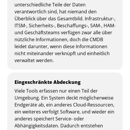
unterschiedliche Teile der Daten
verantwortlich sind, hat niemand den
Überblick über das Gesamtbild. Infrastruktur-,
ITSM-, Sicherheits-, Beschaffungs-, SAM-, HAM-
und Geschäftsteams verfügen zwar alle über
nützliche Informationen, doch die CMDB
leidet darunter, wenn diese Informationen
nicht miteinander verknüpft und einheitlich
verwaltet werden.
Eingeschränkte Abdeckung
Viele Tools erfassen nur einen Teil der
Umgebung. Ein System deckt möglicherweise
Endgeräte ab, ein anderes Cloud-Ressourcen,
ein weiteres verfolgt Software, und wieder ein
anderes speichert Service- oder
Abhängigkeitsdaten. Dadurch entstehen