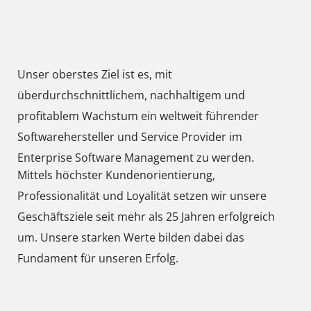
Unser oberstes Ziel ist es, mit
überdurchschnittlichem, nachhaltigem und
profitablem Wachstum ein weltweit führender
Softwarehersteller und Service Provider im
Enterprise Software Management zu werden.
Mittels höchster Kundenorientierung,
Professionalität und Loyalität setzen wir unsere
Geschäftsziele seit mehr als 25 Jahren erfolgreich
um. Unsere starken Werte bilden dabei das
Fundament für unseren Erfolg.