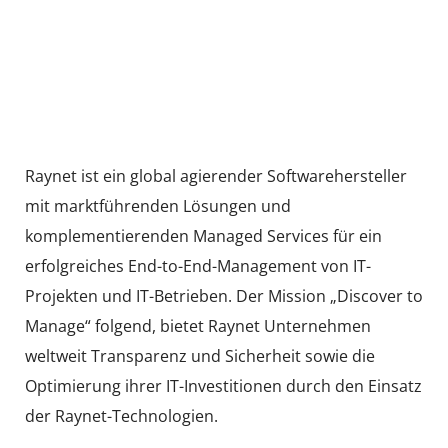
Raynet ist ein global agierender Softwarehersteller
mit marktführenden Lösungen und
komplementierenden Managed Services für ein
erfolgreiches End-to-End-Management von IT-
Projekten und IT-Betrieben. Der Mission „Discover to
Manage“ folgend, bietet Raynet Unternehmen
weltweit Transparenz und Sicherheit sowie die
Optimierung ihrer IT-Investitionen durch den Einsatz
der Raynet-Technologien.