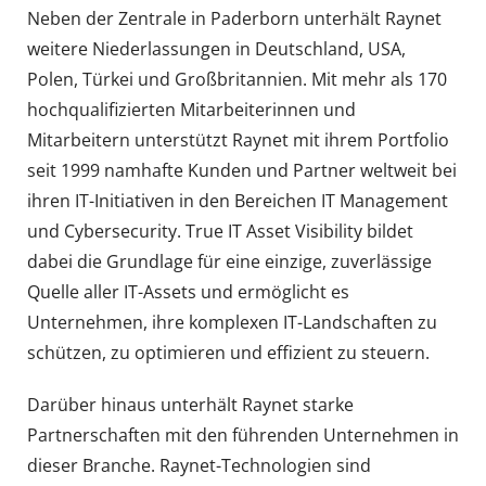
Neben der Zentrale in Paderborn unterhält Raynet
weitere Niederlassungen in Deutschland, USA,
Polen, Türkei und Großbritannien. Mit mehr als 170
hochqualifizierten Mitarbeiterinnen und
Mitarbeitern unterstützt Raynet mit ihrem Portfolio
seit 1999 namhafte Kunden und Partner weltweit bei
ihren IT-Initiativen in den Bereichen IT Management
und Cybersecurity. True IT Asset Visibility bildet
dabei die Grundlage für eine einzige, zuverlässige
Quelle aller IT-Assets und ermöglicht es
Unternehmen, ihre komplexen IT-Landschaften zu
schützen, zu optimieren und effizient zu steuern.
Darüber hinaus unterhält Raynet starke
Partnerschaften mit den führenden Unternehmen in
dieser Branche. Raynet-Technologien sind