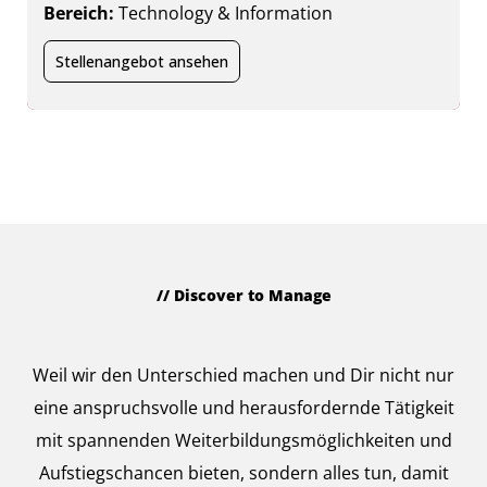
Bereich:
Technology & Information
Stellenangebot ansehen
// Discover to Manage
Warum Raynet?
Weil wir den Unterschied machen und Dir nicht nur
eine anspruchsvolle und herausfordernde Tätigkeit
mit spannenden Weiterbildungsmöglichkeiten und
Aufstiegschancen bieten, sondern alles tun, damit