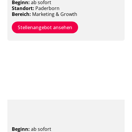
Beginn:
ab sofort
Standort:
Paderborn
Bereich:
Marketing & Growth
Stellenangebot ansehen
Duales Studium: Angewandte-/
Wirtschaftsinformatik
Beginn:
ab sofort