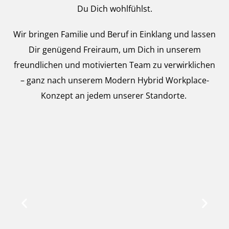
Du Dich wohlfühlst.
Wir bringen Familie und Beruf in Einklang und lassen
Dir genügend Freiraum, um Dich in unserem
freundlichen und motivierten Team zu verwirklichen
– ganz nach unserem Modern Hybrid Workplace-
Konzept an jedem unserer Standorte.