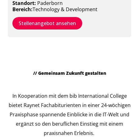
Standort:
Paderborn
Bereich:
Technology & Development
Stellenangebot ansehen
// Gemeinsam Zukunft gestalten
Fachabitur mit Praxispartner
In Kooperation mit dem bib International College
bietet Raynet Fachabiturienten in einer 24-wöchigen
Praxisphase spannende Einblicke in die IT-Welt und
ergänzt so den beruflichen Einstieg mit einem
praxisnahen Erlebnis.