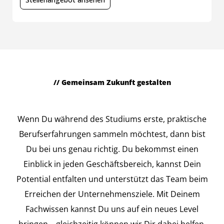
// Gemeinsam Zukunft gestalten
Werkstudierende
Wenn Du während des Studiums erste, praktische
Berufserfahrungen sammeln möchtest, dann bist
Du bei uns genau richtig. Du bekommst einen
Einblick in jeden Geschäftsbereich, kannst Dein
Potential entfalten und unterstützt das Team beim
Erreichen der Unternehmensziele. Mit Deinem
Fachwissen kannst Du uns auf ein neues Level