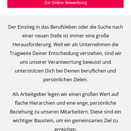
Zur Online-Bewerbung
Der Einstieg in das Berufsleben oder die Suche nach
einer neuen Stelle ist immer eine große
Herausforderung. Weil wir als Unternehmen die
Tragweite Deiner Entscheidung verstehen, sind wir
uns unserer Verantwortung bewusst und
unterstützen Dich bei Deinen beruflichen und
persönlichen Zielen.
Als Arbeitgeber legen wir einen großen Wert auf
flache Hierarchien und eine enge, persönliche
Beziehung zu unseren Mitarbeitern. Diese sind ein
wichtiger Baustein, um ein gemeinsames Ziel zu
erreichen.