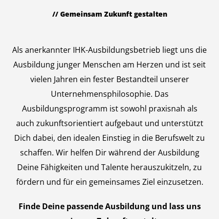
// Gemeinsam Zukunft gestalten
Auszubildende
Als anerkannter IHK-Ausbildungsbetrieb liegt uns die
Ausbildung junger Menschen am Herzen und ist seit
vielen Jahren ein fester Bestandteil unserer
Unternehmensphilosophie. Das
Ausbildungsprogramm ist sowohl praxisnah als
auch zukunftsorientiert aufgebaut und unterstützt
Dich dabei, den idealen Einstieg in die Berufswelt zu
schaffen. Wir helfen Dir während der Ausbildung
Deine Fähigkeiten und Talente herauszukitzeln, zu
fördern und für ein gemeinsames Ziel einzusetzen.
Finde Deine passende Ausbildung und lass uns