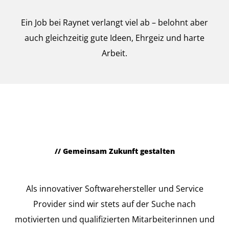
Ein Job bei Raynet verlangt viel ab – belohnt aber
auch gleichzeitig gute Ideen, Ehrgeiz und harte
Arbeit.
Berufserfahrene
Auszubildende
Werkstudie
// Gemeinsam Zukunft gestalten
Berufserfahrene
Als innovativer Softwarehersteller und Service
Provider sind wir stets auf der Suche nach
motivierten und qualifizierten Mitarbeiterinnen und