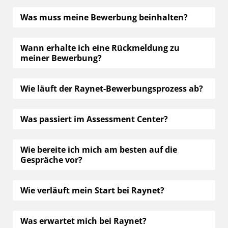
Was muss meine Bewerbung beinhalten?
Wann erhalte ich eine Rückmeldung zu
meiner Bewerbung?
Wie läuft der Raynet-Bewerbungsprozess ab?
Was passiert im Assessment Center?
Wie bereite ich mich am besten auf die
Gespräche vor?
Wie verläuft mein Start bei Raynet?
Was erwartet mich bei Raynet?