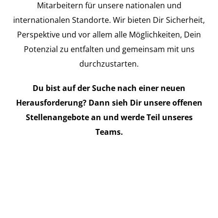
Mitarbeitern für unsere nationalen und
internationalen Standorte. Wir bieten Dir Sicherheit,
Perspektive und vor allem alle Möglichkeiten, Dein
Potenzial zu entfalten und gemeinsam mit uns
durchzustarten.
Du bist auf der Suche nach einer neuen
Herausforderung? Dann sieh Dir unsere offenen
Stellenangebote an und werde Teil unseres
Teams.