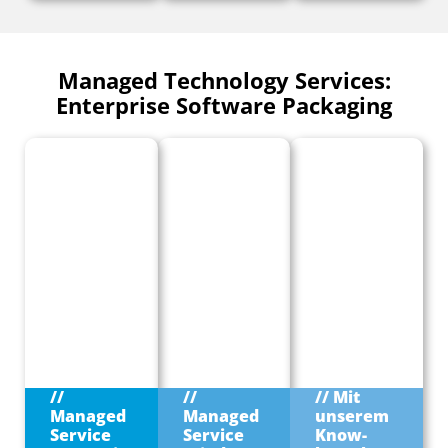
Managed Technology Services:
Enterprise Software Packaging​
//
//
// Mit
Managed
Managed
unserem
Service
Service
Know-