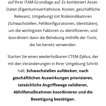
auf Ihrer ITAM-Grundlage auf. Es kombiniert Asset-
Daten (Eigentumsverhältnisse, Kosten, geschäftliche
Relevanz, Umgebung) mit Risikoindikatoren
(Schwachstellen, Fehlkonfigurationen, Identitäten),
um die wichtigsten Faktoren zu identifizieren, und
koordiniert dann die Behebung mithilfe der Tools,
die Sie bereits verwenden.
Starten Sie einen wiederholbaren CTEM-Zyklus, der
mit den Veränderungen in Ihrer Umgebung Schritt
hält:
Schwachstellen aufdecken, nach
geschäftlichen Auswirkungen priorisieren,
tatsächliche Angriffswege validieren,
Abhilfemaßnahmen koordinieren und die
Beseitigung bestätigen.