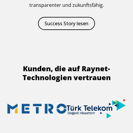
transparenter und zukunftsfähig.
Success Story lesen
Kunden, die auf Raynet-
Technologien vertrauen