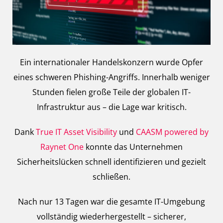
Ein internationaler Handelskonzern wurde Opfer
eines schweren Phishing-Angriffs. Innerhalb weniger
Stunden fielen große Teile der globalen IT-
Infrastruktur aus – die Lage war kritisch.
Dank
True IT Asset Visibility
und
CAASM powered by
Raynet One
konnte das Unternehmen
Sicherheitslücken schnell identifizieren und gezielt
schließen.
Nach nur 13 Tagen war die gesamte IT-Umgebung
vollständig wiederhergestellt – sicherer,