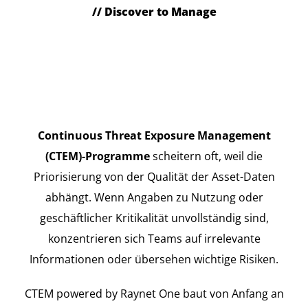
// Discover to Manage
Verwandeln Sie
Sicherheitsrisikodaten in
umsetzbare
Risikopriorisierungen
Continuous Threat Exposure Management
(CTEM)-Programme
scheitern oft, weil die
Priorisierung von der Qualität der Asset-Daten
abhängt. Wenn Angaben zu Nutzung oder
geschäftlicher Kritikalität unvollständig sind,
konzentrieren sich Teams auf irrelevante
Informationen oder übersehen wichtige Risiken.
CTEM powered by Raynet One baut von Anfang an