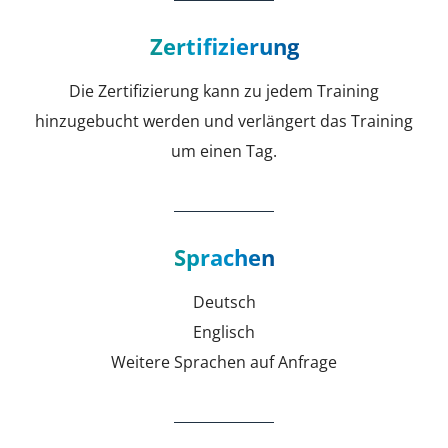
Zertifizierung
Die Zertifizierung kann zu jedem Training
hinzugebucht werden und verlängert das Training
um einen Tag.
Sprachen
Deutsch
Englisch
Weitere Sprachen auf Anfrage