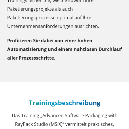
Trainings lernen Sie, wie Sie sowohl Ihre
Paketierungsprojekte als auch
Paketierungsprozesse optimal auf Ihre
Unternehmensanforderungen ausrichten.
Profitieren Sie dabei von einer hohen
Automatisierung und einem nahtlosen Durchlauf
aller Prozessschritte.
Trainingsbeschreibung
Das Training „Advanced Software Packaging with
RayPack Studio (MSIX)” vermittelt praktisches,