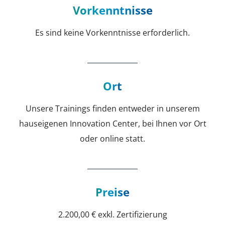
Vorkenntnisse
Es sind keine Vorkenntnisse erforderlich.
Ort
Unsere Trainings finden entweder in unserem
hauseigenen Innovation Center, bei Ihnen vor Ort
oder online statt.
Preise
2.200,00 € exkl. Zertifizierung