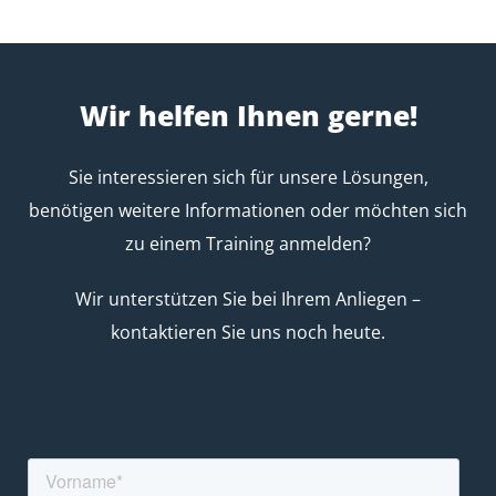
Wir helfen Ihnen gerne!
Sie interessieren sich für unsere Lösungen,
benötigen weitere Informationen oder möchten sich
zu einem Training anmelden?
Wir unterstützen Sie bei Ihrem Anliegen –
kontaktieren Sie uns noch heute.