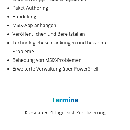
Paket-Authoring
Bündelung
MSIX-App anhängen
Veröffentlichen und Bereitstellen
Technologiebeschränkungen und bekannte
Probleme
Behebung von MSIX-Problemen
Erweiterte Verwaltung über PowerShell
Termine
Kursdauer: 4 Tage exkl. Zertifizierung