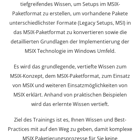
tiefgreifendes Wissen, um Setups im MSIX-
Paketformat zu erstellen, um vorhandene Pakete
unterschiedlichster Formate (Legacy Setups, MSI) in
das MSIX-Paketformat zu konvertieren sowie die
detaillierten Grundlagen der Implementierung der
MSIX Technologie im Windows Umfeld.
Es wird das grundlegende, vertiefte Wissen zum
MSIX-Konzept, dem MSIX-Paketformat, zum Einsatz
von MSIX und weiteren Einsatzmöglichkeiten von
MSIX erklärt. Anhand von praktischen Beispielen
wird das erlernte Wissen vertieft.
Ziel des Trainings ist es, Ihnen Wissen und Best-
Practices mit auf den Weg zu geben, damit komplexe
MSIX Paketierungsprozesse für Sie keine