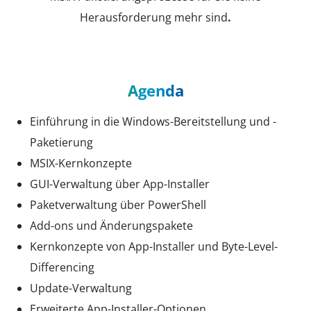
Herausforderung mehr sind
.
Agenda
Einführung in die Windows-Bereitstellung und -
Paketierung
MSIX-Kernkonzepte
GUI-Verwaltung über App-Installer
Paketverwaltung über PowerShell
Add-ons und Änderungspakete
Kernkonzepte von App-Installer und Byte-Level-
Differencing
Update-Verwaltung
Erweiterte App-Installer-Optionen