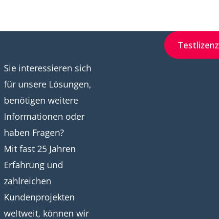
Testlizen
Sie interessieren sich
für unsere Lösungen,
benötigen weitere
Informationen oder
haben Fragen?
Mit fast 25 Jahren
Erfahrung und
zahlreichen
Kundenprojekten
weltweit, können wir