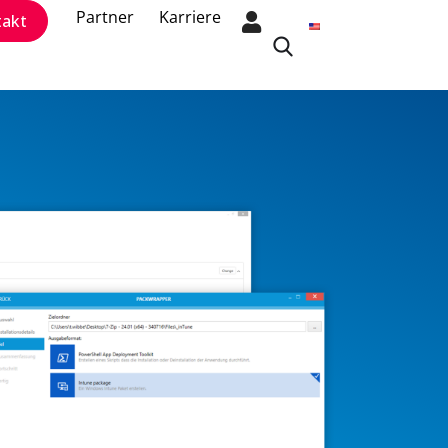
Partner
Karriere
takt