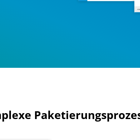
plexe Paketierungsprozes