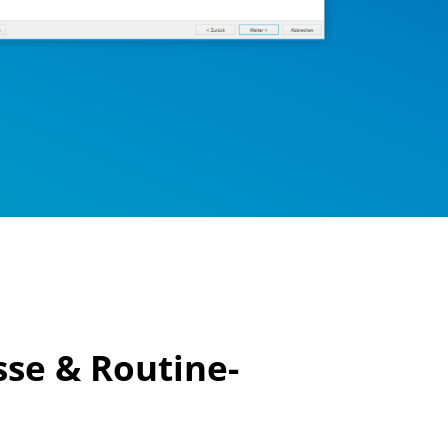
se & Routine-