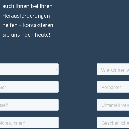
auch Ihnen bei Ihren
Herausforderungen
helfen – kontaktieren
Sie uns noch heute!