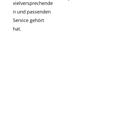
vielversprechende
n und passenden
Service gehört
hat.