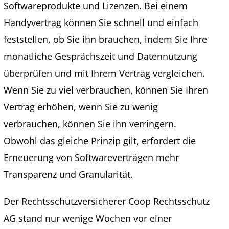
Softwareprodukte und Lizenzen. Bei einem
Handyvertrag können Sie schnell und einfach
feststellen, ob Sie ihn brauchen, indem Sie Ihre
monatliche Gesprächszeit und Datennutzung
überprüfen und mit Ihrem Vertrag vergleichen.
Wenn Sie zu viel verbrauchen, können Sie Ihren
Vertrag erhöhen, wenn Sie zu wenig
verbrauchen, können Sie ihn verringern.
Obwohl das gleiche Prinzip gilt, erfordert die
Erneuerung von Softwareverträgen mehr
Transparenz und Granularität.
Der Rechtsschutzversicherer Coop Rechtsschutz
AG stand nur wenige Wochen vor einer