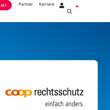
Partner
Karriere
takt