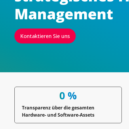
Management
Kontaktieren Sie uns
0
 %
Transparenz über die gesamten
Hardware- und Software-Assets