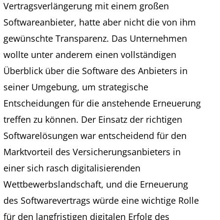
Vertragsverlängerung mit einem großen
Softwareanbieter, hatte aber nicht die von ihm
gewünschte Transparenz. Das Unternehmen
wollte unter anderem einen vollständigen
Überblick über die Software des Anbieters in
seiner Umgebung, um strategische
Entscheidungen für die anstehende Erneuerung
treffen zu können. Der Einsatz der richtigen
Softwarelösungen war entscheidend für den
Marktvorteil des Versicherungsanbieters in
einer sich rasch digitalisierenden
Wettbewerbslandschaft, und die Erneuerung
des Softwarevertrags würde eine wichtige Rolle
für den langfristigen digitalen Erfolg des