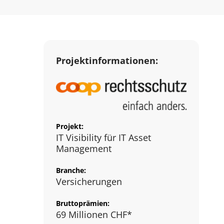
Projektinformationen:
Projekt:
IT Visibility für IT Asset
Management
Branche:
Versicherungen
Bruttoprämien:
69 Millionen CHF*