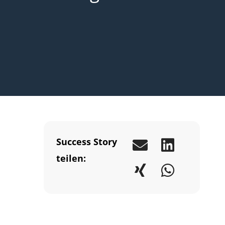
Success Story
teilen: