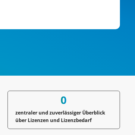
0
zentraler und zuverlässiger Überblick
über Lizenzen und Lizenzbedarf