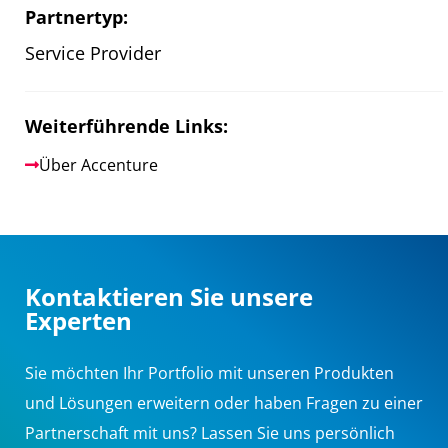
Partnertyp:
Service Provider
Weiterführende Links:
Über Accenture
Kontaktieren Sie unsere
Experten
Sie möchten Ihr Portfolio mit unseren Produkten
und Lösungen erweitern oder haben Fragen zu einer
Partnerschaft mit uns? Lassen Sie uns persönlich