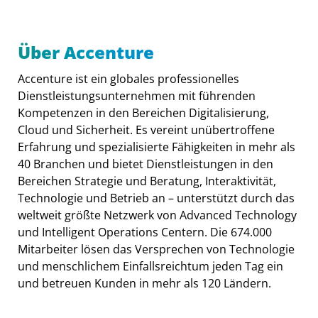
Über Accenture
Accenture ist ein globales professionelles
Dienstleistungsunternehmen mit führenden
Kompetenzen in den Bereichen Digitalisierung,
Cloud und Sicherheit. Es vereint unübertroffene
Erfahrung und spezialisierte Fähigkeiten in mehr als
40 Branchen und bietet Dienstleistungen in den
Bereichen Strategie und Beratung, Interaktivität,
Technologie und Betrieb an – unterstützt durch das
weltweit größte Netzwerk von Advanced Technology
und Intelligent Operations Centern. Die 674.000
Mitarbeiter lösen das Versprechen von Technologie
und menschlichem Einfallsreichtum jeden Tag ein
und betreuen Kunden in mehr als 120 Ländern.