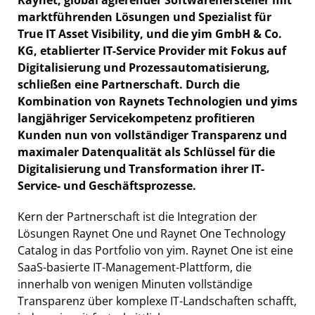
marktführenden Lösungen und Spezialist für
True IT Asset Visibility, und die yim GmbH & Co.
KG, etablierter IT-Service Provider mit Fokus auf
Digitalisierung und Prozessautomatisierung,
schließen eine Partnerschaft. Durch die
Kombination von Raynets Technologien und yims
langjähriger Servicekompetenz profitieren
Kunden nun von vollständiger Transparenz und
maximaler Datenqualität als Schlüssel für die
Digitalisierung und Transformation ihrer IT-
Service- und Geschäftsprozesse.
Kern der Partnerschaft ist die Integration der
Lösungen Raynet One und Raynet One Technology
Catalog in das Portfolio von yim. Raynet One ist eine
SaaS-basierte IT-Management-Plattform, die
innerhalb von wenigen Minuten vollständige
Transparenz über komplexe IT-Landschaften schafft,