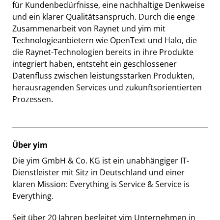
für Kundenbedürfnisse, eine nachhaltige Denkweise
und ein klarer Qualitätsanspruch. Durch die enge
Zusammenarbeit von Raynet und yim mit
Technologieanbietern wie OpenText und Halo, die
die Raynet-Technologien bereits in ihre Produkte
integriert haben, entsteht ein geschlossener
Datenfluss zwischen leistungsstarken Produkten,
herausragenden Services und zukunftsorientierten
Prozessen.
Über yim
Die yim GmbH & Co. KG ist ein unabhängiger IT-
Dienstleister mit Sitz in Deutschland und einer
klaren Mission: Everything is Service & Service is
Everything.
Seit über 20 Jahren begleitet yim Unternehmen in