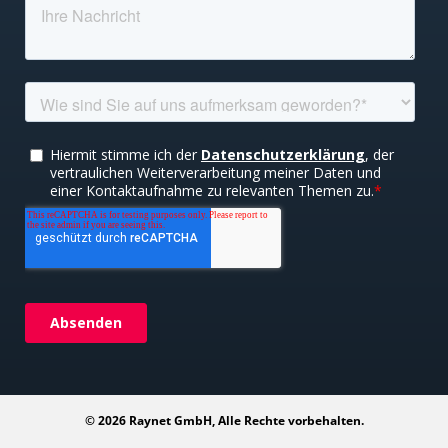
© 2026 Raynet GmbH, Alle Rechte vorbehalten.