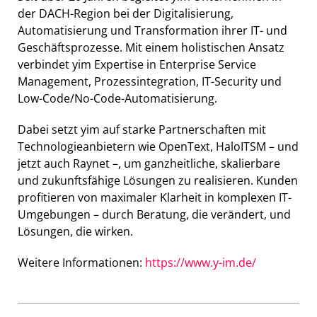
der DACH-Region bei der Digitalisierung,
Automatisierung und Transformation ihrer IT- und
Geschäftsprozesse. Mit einem holistischen Ansatz
verbindet yim Expertise in Enterprise Service
Management, Prozessintegration, IT-Security und
Low-Code/No-Code-Automatisierung.
Dabei setzt yim auf starke Partnerschaften mit
Technologieanbietern wie OpenText, HaloITSM – und
jetzt auch Raynet –, um ganzheitliche, skalierbare
und zukunftsfähige Lösungen zu realisieren. Kunden
profitieren von maximaler Klarheit in komplexen IT-
Umgebungen – durch Beratung, die verändert, und
Lösungen, die wirken.
Weitere Informationen:
https://www.y-im.de/