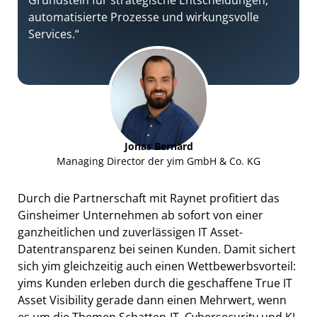
automatisierte Prozesse und wirkungsvolle
Services.“
Jonas Bernard
Managing Director der yim GmbH & Co. KG
Durch die Partnerschaft mit Raynet profitiert das
Ginsheimer Unternehmen ab sofort von einer
ganzheitlichen und zuverlässigen IT Asset-
Datentransparenz bei seinen Kunden. Damit sichert
sich yim gleichzeitig auch einen Wettbewerbsvorteil:
yims Kunden erleben durch die geschaffene True IT
Asset Visibility gerade dann einen Mehrwert, wenn