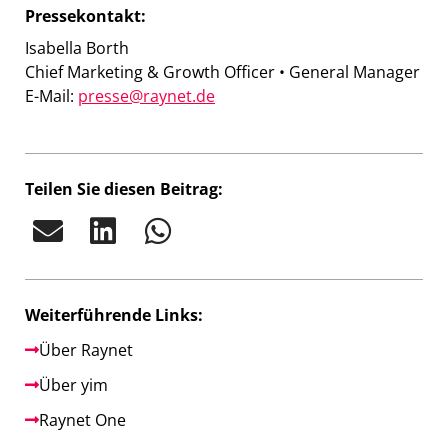
Pressekontakt:
Isabella Borth
Chief Marketing & Growth Officer • General Manager
E-Mail:
presse@raynet.de
Teilen Sie diesen Beitrag:
Weiterführende Links:
Über Raynet
Über yim
Raynet One