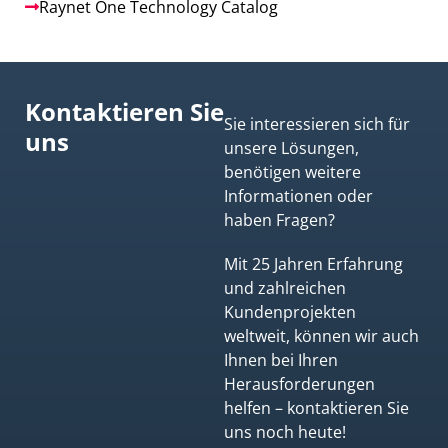
Raynet One Technology Catalog
Kontaktieren Sie
Sie interessieren sich für
uns
unsere Lösungen,
benötigen weitere
Informationen oder
haben Fragen?
Mit 25 Jahren Erfahrung
und zahlreichen
Kundenprojekten
weltweit, können wir auch
Ihnen bei Ihren
Herausforderungen
helfen – kontaktieren Sie
uns noch heute!