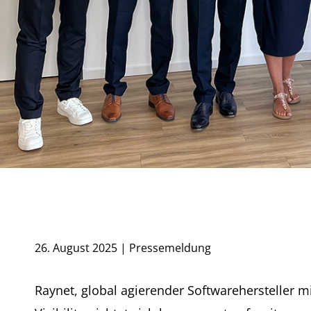
26. August 2025 | Pressemeldung
Raynet, global agierender Softwarehersteller 