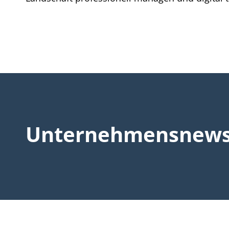
Unternehmensnews 