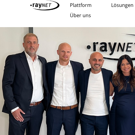
Plattform
Lösungen
Über uns