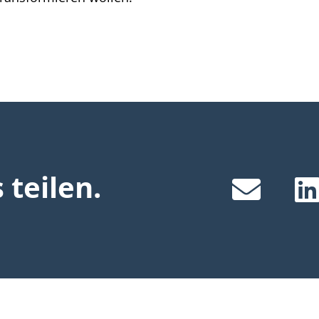
teilen.