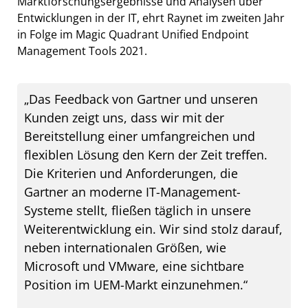
Marktforschungsergebnisse und Analysen über
Entwicklungen in der IT, ehrt Raynet im zweiten Jahr
in Folge im Magic Quadrant Unified Endpoint
Management Tools 2021.
„Das Feedback von Gartner und unseren
Kunden zeigt uns, dass wir mit der
Bereitstellung einer umfangreichen und
flexiblen Lösung den Kern der Zeit treffen.
Die Kriterien und Anforderungen, die
Gartner an moderne IT-Management-
Systeme stellt, fließen täglich in unsere
Weiterentwicklung ein. Wir sind stolz darauf,
neben internationalen Größen, wie
Microsoft und VMware, eine sichtbare
Position im UEM-Markt einzunehmen.“