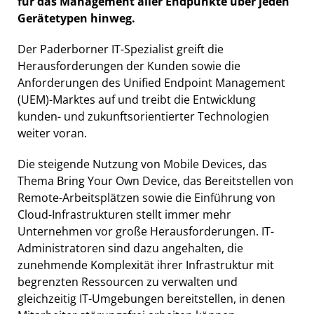
für das Management aller Endpunkte über jeden
Gerätetypen hinweg.
Der Paderborner IT-Spezialist greift die
Herausforderungen der Kunden sowie die
Anforderungen des Unified Endpoint Management
(UEM)-Marktes auf und treibt die Entwicklung
kunden- und zukunftsorientierter Technologien
weiter voran.
Die steigende Nutzung von Mobile Devices, das
Thema Bring Your Own Device, das Bereitstellen von
Remote-Arbeitsplätzen sowie die Einführung von
Cloud-Infrastrukturen stellt immer mehr
Unternehmen vor große Herausforderungen. IT-
Administratoren sind dazu angehalten, die
zunehmende Komplexität ihrer Infrastruktur mit
begrenzten Ressourcen zu verwalten und
gleichzeitig IT-Umgebungen bereitstellen, in denen