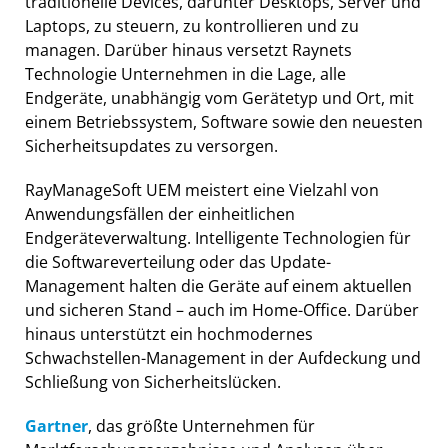
traditionelle Devices, darunter Desktops, Server und
Laptops, zu steuern, zu kontrollieren und zu
managen. Darüber hinaus versetzt Raynets
Technologie Unternehmen in die Lage, alle
Endgeräte, unabhängig vom Gerätetyp und Ort, mit
einem Betriebssystem, Software sowie den neuesten
Sicherheitsupdates zu versorgen.
RayManageSoft UEM meistert eine Vielzahl von
Anwendungsfällen der einheitlichen
Endgeräteverwaltung. Intelligente Technologien für
die Softwareverteilung oder das Update-
Management halten die Geräte auf einem aktuellen
und sicheren Stand – auch im Home-Office. Darüber
hinaus unterstützt ein hochmodernes
Schwachstellen-Management in der Aufdeckung und
Schließung von Sicherheitslücken.
Gartner
, das größte Unternehmen für