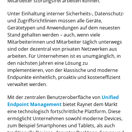
Mitarbeiter störungsfrei arbeiten können.
Unter Einhaltung interner Sicherheits-, Datenschutz-
und Zugriffsrichtlinien müssen alle Geräte,
Gerätetypen und Anwendungen auf dem neuesten
Stand gehalten werden – auch, wenn viele
Mitarbeiterinnen und Mitarbeiter täglich unterwegs
sind oder dezentral von privaten Netzwerken aus
arbeiten. Für Unternehmen ist es unumgänglich, in
den nächsten Jahren eine Lösung zu
implementieren, von der klassische und moderne
Endpunkte einheitlich, proaktiv und kosteneffizient
verwaltet werden.
Mit der zentralen Benutzeroberfläche von
Unified
Endpoint Management
bietet Raynet dem Markt
eine technologisch fortschrittliche Plattform. Diese
ermöglicht Unternehmen sowohl moderne Devices,
zum Beispiel Smartphones und Tablets, als auch