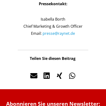
Pressekontakt:
Isabella Borth
Chief Marketing & Growth Officer
Email:
presse@raynet.de
Teilen Sie diesen Beitrag
Abonnieren Sie unseren Newsletter: