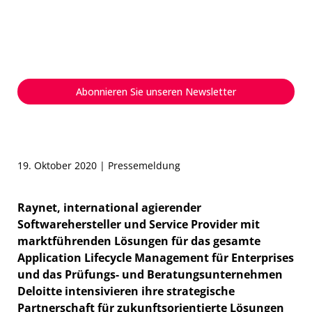
Partnerschaft, um
revolutionären SAM Managed
Service zu entwickeln
Abonnieren Sie unseren Newsletter
19. Oktober 2020 | Pressemeldung
Raynet, international agierender
Softwarehersteller und Service Provider mit
marktführenden Lösungen für das gesamte
Application Lifecycle Management für Enterprises
und das Prüfungs- und Beratungsunternehmen
Deloitte intensivieren ihre strategische
Partnerschaft für zukunftsorientierte Lösungen