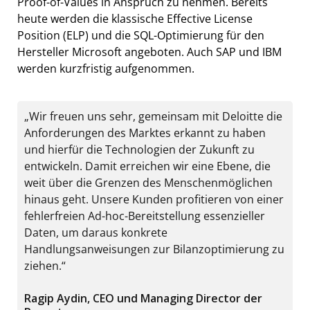
Proof-of-Values in Anspruch zu nehmen. Bereits
heute werden die klassische Effective License
Position (ELP) und die SQL-Optimierung für den
Hersteller Microsoft angeboten. Auch SAP und IBM
werden kurzfristig aufgenommen.
„Wir freuen uns sehr, gemeinsam mit Deloitte die
Anforderungen des Marktes erkannt zu haben
und hierfür die Technologien der Zukunft zu
entwickeln. Damit erreichen wir eine Ebene, die
weit über die Grenzen des Menschenmöglichen
hinaus geht. Unsere Kunden profitieren von einer
fehlerfreien Ad-hoc-Bereitstellung essenzieller
Daten, um daraus konkrete
Handlungsanweisungen zur Bilanzoptimierung zu
ziehen.“
Ragip Aydin, CEO und Managing Director der