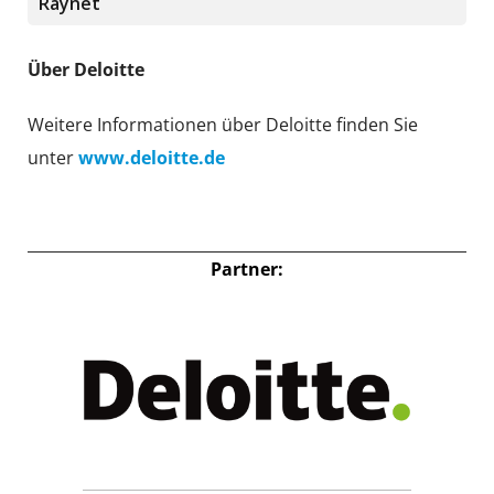
Raynet
Über Deloitte
Weitere Informationen über Deloitte finden Sie
unter
www.deloitte.de
Partner: