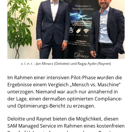
v. l. n. r. : Jan Minarz (Deloitte) und Ragip Aydin (Raynet)
Im Rahmen einer intensiven Pilot-Phase wurden die
Ergebnisse einem Vergleich „Mensch vs. Maschine“
unterzogen. Niemand war auch nur annähernd in
der Lage, einen dermaßen optimierten Compliance-
und Optimierungs-Bericht zu erzeugen.
Deloitte und Raynet bieten die Möglichkeit, diesen
SAM Managed Service im Rahmen eines kostenfreien