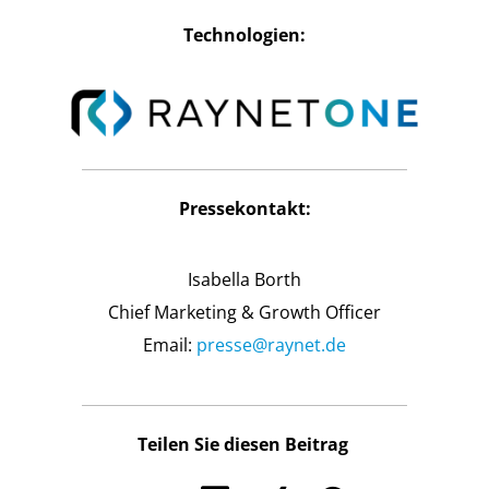
Technologien:
Pressekontakt:
Isabella Borth
Chief Marketing & Growth Officer
Email:
presse@raynet.de
Teilen Sie diesen Beitrag