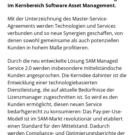
im Kernbereich Software Asset Management.
Mit der Unterzeichnung des Master-Service-
Agreements werden Technologien und Services
verbunden und so neue Synergien geschaffen, von
denen sowohl gemeinsame als auch potenziellen
Kunden in hohem Maße profitieren.
Durch die neu entwickelte Lösung SAM Managed
Service 2.0 werden insbesondere mittelständische
Kunden angesprochen. Die Kernidee dahinter ist die
Entwicklung einer technologiebasierten
Dienstleistung, die auf aktuelle Bedürfnisse der
Lizenzmanager zugeschnitten ist. So wird es den
Kunden ermöglicht, diesen neuen Service
bedarfsgerecht zu konsumieren: Das Pay-per-Use-
Modell ist im SAM-Markt revolutionär und etabliert
einen Standard für den Mittelstand. Dadurch
werden Compliance- und Optimierungsberichte der