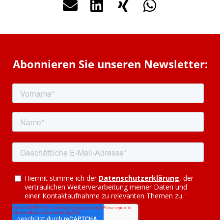
Abonnieren Sie unseren Newsletter: