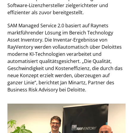
Software-Lizenzhersteller zielgerichteter und
effizienter als zuvor bereitgestellt.
SAM Managed Service 2.0 basiert auf Raynets
marktführender Lösung im Bereich Technology
Asset Inventory. Die Inventar-Ergebnisse von
RayVentory werden vollautomatisch über Deloittes
moderne KI-Technologien verarbeitet und
automatisiert qualitätsgesichert. „Die Qualität,
Geschwindigkeit und Kosteneffizienz, die durch das
neue Konzept erzielt werden, überzeugen auf
ganzer Linie“, berichtet Jan Minartz, Partner des
Business Risk Advisory bei Deloitte.