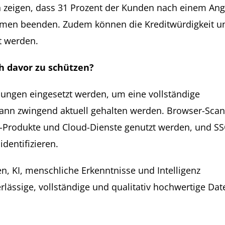
 zeigen, dass 31 Prozent der Kunden nach einem Angr
hmen beenden. Zudem können die Kreditwürdigkeit u
t werden.
 davor zu schützen?
ungen eingesetzt werden, um eine vollständige
ann zwingend aktuell gehalten werden. Browser-Sca
-Produkte und Cloud-Dienste genutzt werden, und SS
identifizieren.
n, KI, menschliche Erkenntnisse und Intelligenz
erlässige, vollständige und qualitativ hochwertige Dat
.