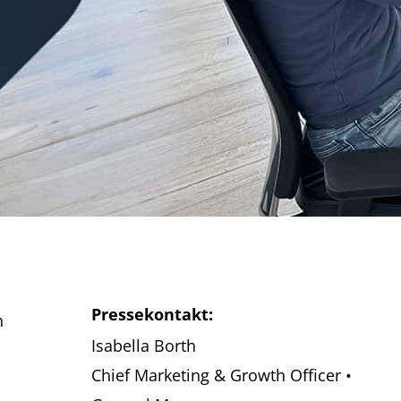
Pressekontakt:
n
Isabella Borth
Chief Marketing & Growth Officer •