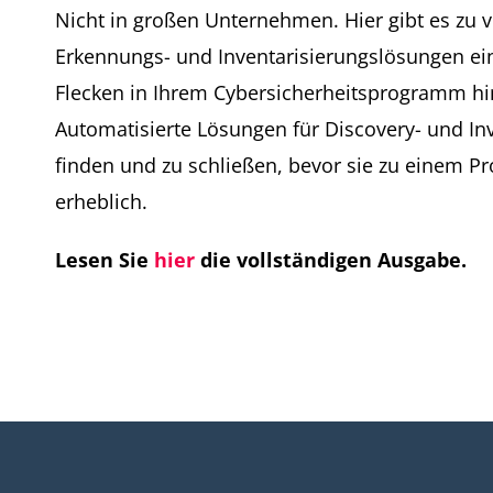
Nicht in großen Unternehmen. Hier gibt es zu v
Erkennungs- und Inventarisierungslösungen ei
Flecken in Ihrem Cybersicherheitsprogramm hin
Automatisierte Lösungen für Discovery- und Inv
finden und zu schließen, bevor sie zu einem P
erheblich.
Lesen Sie
hier
die vollständigen Ausgabe.