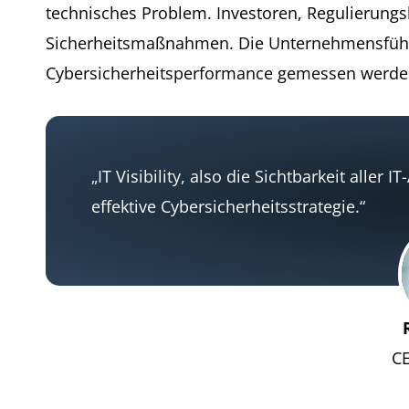
technisches Problem. Investoren, Regulierun
Sicherheitsmaßnahmen. Die Unternehmensführu
Cybersicherheitsperformance gemessen werde
„IT Visibility, also die Sichtbarkeit aller
effektive Cybersicherheitsstrategie.“
CE