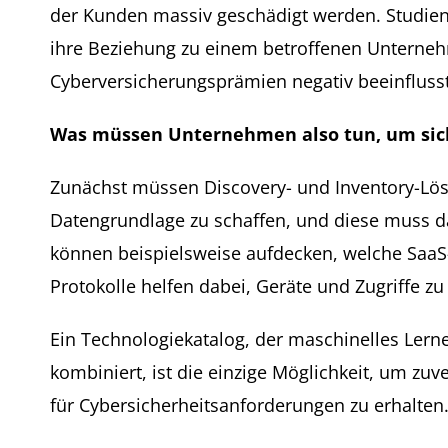
der Kunden massiv geschädigt werden. Studien
ihre Beziehung zu einem betroffenen Unterne
Cyberversicherungsprämien negativ beeinfluss
Was müssen Unternehmen also tun, um sich
Zunächst müssen Discovery- und Inventory-Lös
Datengrundlage zu schaffen, und diese muss d
können beispielsweise aufdecken, welche SaaS
Protokolle helfen dabei, Geräte und Zugriffe zu 
Ein Technologiekatalog, der maschinelles Lerne
kombiniert, ist die einzige Möglichkeit, um zuv
für Cybersicherheitsanforderungen zu erhalten