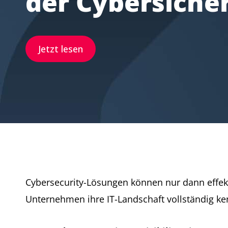
der Cybersiche
Jetzt lesen
Cybersecurity-Lösungen können nur dann effekt
Unternehmen ihre IT-Landschaft vollständig ke