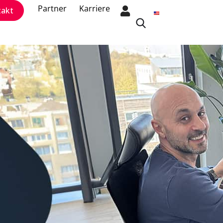
Partner
Karriere
takt