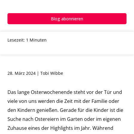
gemeinsam?
Blog abonnieren
Lesezeit: 1 Minuten
28. März 2024 | Tobi Wibbe
Das lange Osterwochenende steht vor der Tür und
viele von uns werden die Zeit mit der Familie oder
den Kindern genießen. Gerade für die Kinder ist die
Suche nach Ostereiern im Garten oder im eigenen
Zuhause eines der Highlights im Jahr. Während