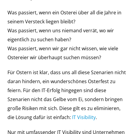
Was passiert, wenn ein Osterei über all die Jahre in
seinem Versteck liegen bleibt?
Was passiert, wenn uns niemand verrät, wo wir
eigentlich zu suchen haben?
Was passiert, wenn wir gar nicht wissen, wie viele
Ostereier wir überhaupt suchen müssen?
Für Ostern ist klar, dass uns all diese Szenarien nicht
daran hindern, ein wunderschönes Osterfest zu
feiern. Für den IT-Erfolg hingegen sind diese
Szenarien nicht das Gelbe vom Ei, sondern bringen
große Risiken mit sich. Diese gilt es zu eliminieren,
die Lösung dafür ist einfach:
IT Visibility
.
Nur mit umfassender IT Visibility sind Unternehmen