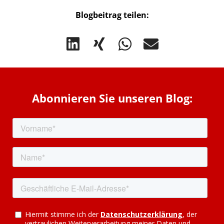
Blogbeitrag teilen:
Abonnieren Sie unseren Blog: