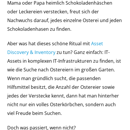
Mama oder Papa heimlich Schokoladenhäschen
oder Leckereien verstecken, freut sich der
Nachwuchs darauf, jedes einzelne Osterei und jeden
Schokoladenhasen zu finden.
Aber was hat dieses schöne Ritual mit
Asset
Discovery & Inventory
zu tun? Ganz einfach: IT-
Assets in komplexen IT-Infrastrukturen zu finden, ist
wie die Suche nach Ostereiern im großen Garten.
Wenn man gründlich sucht, die passenden
Hilfsmittel besitzt, die Anzahl der Ostereier sowie
jedes der Verstecke kennt, dann hat man hinterher
nicht nur ein volles Osterkörbchen, sondern auch
viel Freude beim Suchen.
Doch was passiert, wenn nicht?