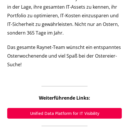
in der Lage, ihre gesamten IT-Assets zu kennen, ihr
Portfolio zu optimieren, IT-Kosten einzusparen und
IT-Sicherheit zu gewährleisten. Nicht nur an Ostern,
sondern 365 Tage im Jahr.
Das gesamte Raynet-Team wünscht ein entspanntes
Osterwochenende und viel Spaß bei der Ostereier-
Suche!
Weiterführende Links:
Unified Data Platform for IT Visibility