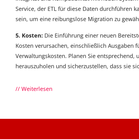
Service, der ETL für diese Daten durchführen k
sein, um eine reibungslose Migration zu gewähr
5. Kosten:
Die Einführung einer neuen Bereitste
Kosten verursachen, einschließlich Ausgaben 
Verwaltungskosten. Planen Sie entsprechend, u
herauszuholen und sicherzustellen, dass sie si
// Weiterlesen