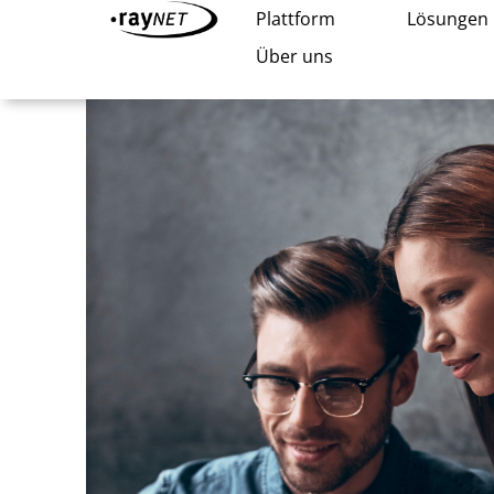
Plattform
Lösungen
Über uns