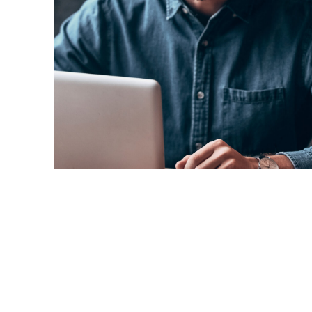
Lesezeit: 4 Minuten