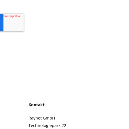
Kontakt
Raynet GmbH
Technologiepark 22