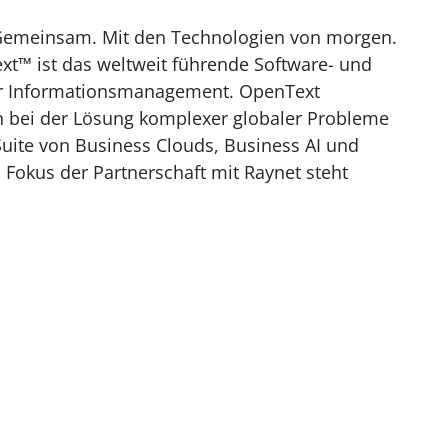
Gemeinsam. Mit den Technologien von morgen.
™ ist das weltweit führende Software- und
r Informationsmanagement. OpenText
 bei der Lösung komplexer globaler Probleme
uite von Business Clouds, Business AI und
Fokus der Partnerschaft mit Raynet steht