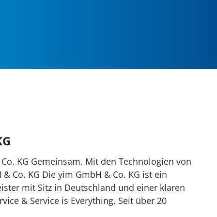
KG
 Co. KG Gemeinsam. Mit den Technologien von
& Co. KG Die yim GmbH & Co. KG ist ein
ister mit Sitz in Deutschland und einer klaren
rvice & Service is Everything. Seit über 20