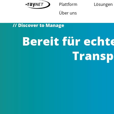
Plattform
Lösungen
Über uns
// Discover to Manage
Bereit für echte
Transp