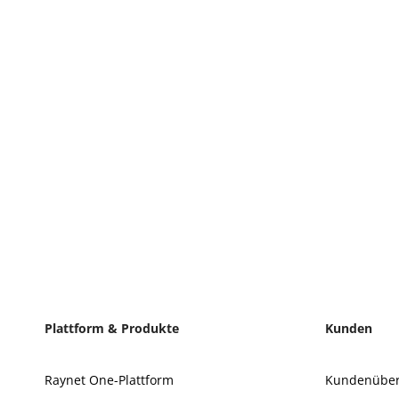
Plattform & Produkte
Kunden
Raynet One-Plattform
Kundenüber