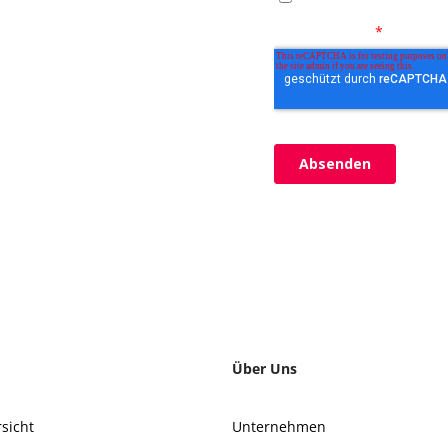
Über Uns
sicht
Unternehmen