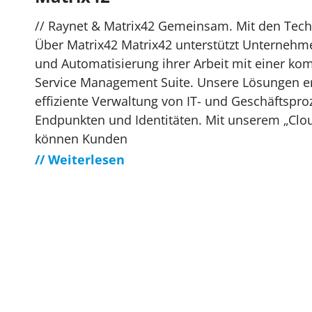
// Raynet & Matrix42 Gemeinsam. Mit den Tec
Über Matrix42 Matrix42 unterstützt Unternehme
und Automatisierung ihrer Arbeit mit einer kom
Service Management Suite. Unsere Lösungen e
effiziente Verwaltung von IT- und Geschäftspro
Endpunkten und Identitäten. Mit unserem „Clo
können Kunden
// Weiterlesen