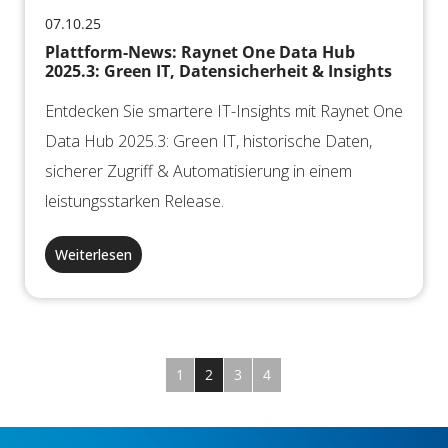
07.10.25
Plattform-News: Raynet One Data Hub
2025.3: Green IT, Datensicherheit & Insights
Entdecken Sie smartere IT-Insights mit Raynet One
Data Hub 2025.3: Green IT, historische Daten,
sicherer Zugriff & Automatisierung in einem
leistungsstarken Release.
Weiterlesen
1
2
3
4