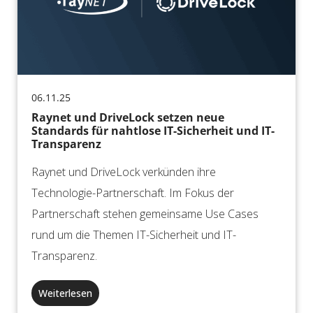
06.11.25
Raynet und DriveLock setzen neue
Standards für nahtlose IT-Sicherheit und IT-
Transparenz
Raynet und DriveLock verkünden ihre
Technologie-Partnerschaft. Im Fokus der
Partnerschaft stehen gemeinsame Use Cases
rund um die Themen IT-Sicherheit und IT-
Transparenz.
Weiterlesen