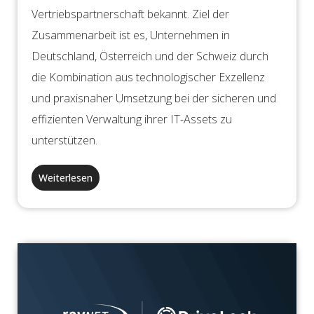
Vertriebspartnerschaft bekannt. Ziel der
Zusammenarbeit ist es, Unternehmen in
Deutschland, Österreich und der Schweiz durch
die Kombination aus technologischer Exzellenz
und praxisnaher Umsetzung bei der sicheren und
effizienten Verwaltung ihrer IT-Assets zu
unterstützen.
Weiterlesen