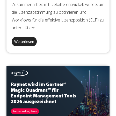
Zusammenarbeit mit Deloitte entwickelt wurde, um
die Lizenzabstimmung zu optimieren und
Workflows für die effektive Lizenzposition (ELP) zu
unterstützen.
Weiterlesen