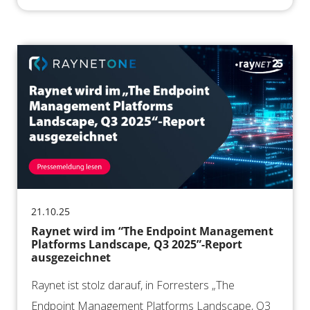
21.10.25
Raynet wird im “The Endpoint Management
Platforms Landscape, Q3 2025”-Report
ausgezeichnet
Raynet ist stolz darauf, in Forresters „The
Endpoint Management Platforms Landscape, Q3