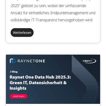
2025” gelistet zu sein, wobei der umfassende
Ansatz für einheitliches Endpunktmanagement und
vollständige IT-Transparenz hervorgehoben wird.
Weiterlesen