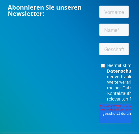
Abonnieren Sie unseren
Newsletter: