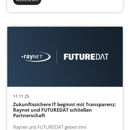
11.11.25
Zukunftssichere IT beginnt mit Transparenz:
Raynet und FUTUREDAT schließen
Partnerschaft
Raynet und FUTUREDAT geben ihre