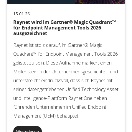
15.01.26
Raynet wird im Gartner® Magic Quadrant™
für Endpoint Management Tools 2026
ausgezeichnet
Raynet ist stolz darauf, im Gartner® Magic
Quadrant™ for Endpoint Management Tools 2026
gelistet zu sein. Diese Aufnahme markiert einen
Meilenstein in der Unternehmensgeschichte – und
unterstreicht eindrucksvoll, dass sich Raynet mit
seiner datengetriebenen Unified Technology Asset
und Intelligence-Plattform Raynet One neben
führenden Unternehmen im Unified Endpoint
Management (UEM) behauptet.
Weiterlesen