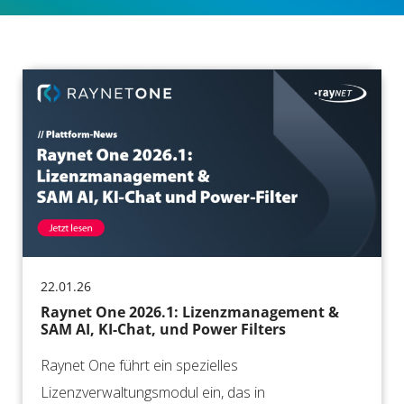
22.01.26
Raynet One 2026.1: Lizenzmanagement &
SAM AI, KI-Chat, und Power Filters
Raynet One führt ein spezielles
Lizenzverwaltungsmodul ein, das in