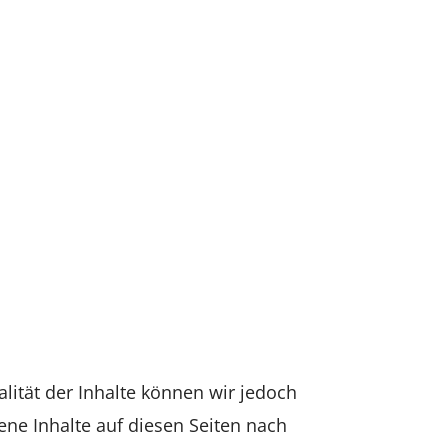
ualität der Inhalte können wir jedoch
ne Inhalte auf diesen Seiten nach