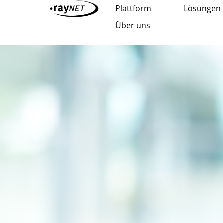
Plattform
Lösungen
Über uns