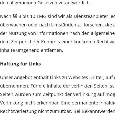
den allgemeinen Gesetzen verantwortlich.
Nach §§ 8 bis 10 TMG sind wir als Diensteanbieter je
überwachen oder nach Umständen zu forschen, die auf
der Nutzung von Informationen nach den allgemeinen 
dem Zeitpunkt der Kenntnis einer konkreten Rechtsv
Inhalte umgehend entfernen.
Haftung für Links
Unser Angebot enthält Links zu Websites Dritter, auf 
übernehmen. Für die Inhalte der verlinkten Seiten ist 
Seiten wurden zum Zeitpunkt der Verlinkung auf mögl
Verlinkung nicht erkennbar. Eine permanente inhaltli
Rechtsverletzung nicht zumutbar. Bei Bekanntwerden