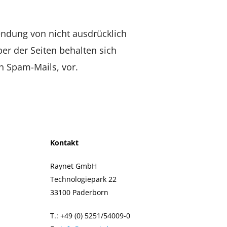
endung von nicht ausdrücklich
er der Seiten behalten sich
h Spam-Mails, vor.
Kontakt
Raynet GmbH
Technologiepark 22
33100 Paderborn
T.: +49 (0) 5251/54009-0