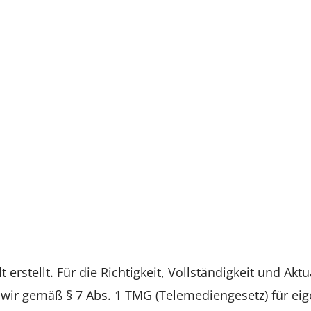
 erstellt. Für die Richtigkeit, Vollständigkeit und Akt
ir gemäß § 7 Abs. 1 TMG (Telemediengesetz) für eige