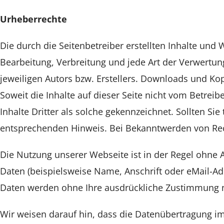
Urheberrechte
Die durch die Seitenbetreiber erstellten Inhalte und
Bearbeitung, Verbreitung und jede Art der Verwertu
jeweiligen Autors bzw. Erstellers. Downloads und Kop
Soweit die Inhalte auf dieser Seite nicht vom Betrei
Inhalte Dritter als solche gekennzeichnet. Sollten S
entsprechenden Hinweis. Bei Bekanntwerden von Rec
Die Nutzung unserer Webseite ist in der Regel ohn
Daten (beispielsweise Name, Anschrift oder eMail-Adre
Daten werden ohne Ihre ausdrückliche Zustimmung ni
Wir weisen darauf hin, dass die Datenübertragung im 