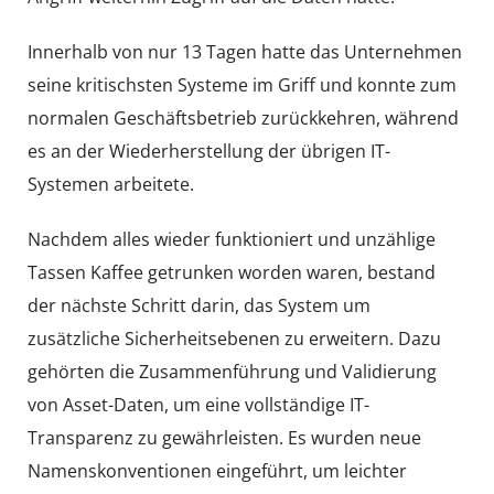
Innerhalb von nur 13 Tagen hatte das Unternehmen
seine kritischsten Systeme im Griff und konnte zum
normalen Geschäftsbetrieb zurückkehren, während
es an der Wiederherstellung der übrigen IT-
Systemen arbeitete.
Nachdem alles wieder funktioniert und unzählige
Tassen Kaffee getrunken worden waren, bestand
der nächste Schritt darin, das System um
zusätzliche Sicherheitsebenen zu erweitern. Dazu
gehörten die Zusammenführung und Validierung
von Asset-Daten, um eine vollständige IT-
Transparenz zu gewährleisten. Es wurden neue
Namenskonventionen eingeführt, um leichter