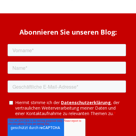
Abonnieren Sie unseren Blog: