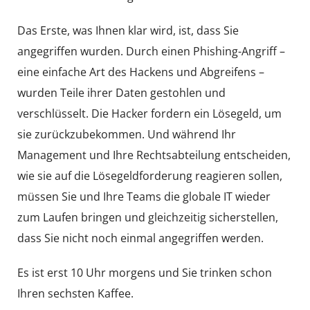
Das Erste, was Ihnen klar wird, ist, dass Sie
angegriffen wurden. Durch einen Phishing-Angriff –
eine einfache Art des Hackens und Abgreifens –
wurden Teile ihrer Daten gestohlen und
verschlüsselt. Die Hacker fordern ein Lösegeld, um
sie zurückzubekommen. Und während Ihr
Management und Ihre Rechtsabteilung entscheiden,
wie sie auf die Lösegeldforderung reagieren sollen,
müssen Sie und Ihre Teams die globale IT wieder
zum Laufen bringen und gleichzeitig sicherstellen,
dass Sie nicht noch einmal angegriffen werden.
Es ist erst 10 Uhr morgens und Sie trinken schon
Ihren sechsten Kaffee.