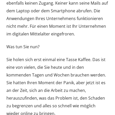
ebenfalls keinen Zugang. Keiner kann seine Mails auf
dem Laptop oder dem Smartphone abrufen. Die
Anwendungen Ihres Unternehmens funktionieren
nicht mehr. Für einen Moment ist Ihr Unternehmen
im digitalen Mittelalter eingefroren.
Was tun Sie nun?
Sie holen sich erst einmal eine Tasse Kaffee. Das ist
eine von vielen, die Sie heute und in den
kommenden Tagen und Wochen brauchen werden.
Sie hatten Ihren Moment der Panik, aber jetzt ist es
an der Zeit, sich an die Arbeit zu machen,
herauszufinden, was das Problem ist, den Schaden
zu begrenzen und alles so schnell wie möglich
wieder online zu bringen.