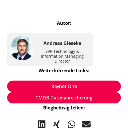
Autor:
Andreas Gieseke
SVP Technology &
Information Managing
Director
Weiterführende Links:
Raynet One
CMDB Datenanreicherung
Blogbeitrag teilen: