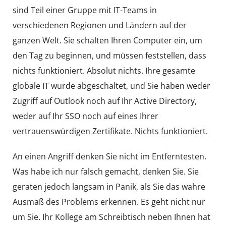
sind Teil einer Gruppe mit IT-Teams in
verschiedenen Regionen und Ländern auf der
ganzen Welt. Sie schalten Ihren Computer ein, um
den Tag zu beginnen, und müssen feststellen, dass
nichts funktioniert. Absolut nichts. Ihre gesamte
globale IT wurde abgeschaltet, und Sie haben weder
Zugriff auf Outlook noch auf Ihr Active Directory,
weder auf Ihr SSO noch auf eines Ihrer
vertrauenswürdigen Zertifikate. Nichts funktioniert.
An einen Angriff denken Sie nicht im Entferntesten.
Was habe ich nur falsch gemacht, denken Sie. Sie
geraten jedoch langsam in Panik, als Sie das wahre
Ausmaß des Problems erkennen. Es geht nicht nur
um Sie. Ihr Kollege am Schreibtisch neben Ihnen hat