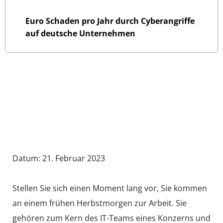
0
 Mrd.
Euro Schaden pro Jahr durch Cyberangriffe
auf deutsche Unternehmen
Datum: 21. Februar 2023
Stellen Sie sich einen Moment lang vor, Sie kommen
an einem frühen Herbstmorgen zur Arbeit. Sie
gehören zum Kern des IT-Teams eines Konzerns und