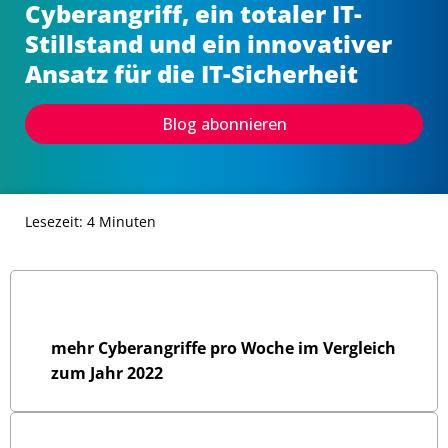
Cyberangriff, ein totaler IT-
Stillstand und ein innovativer
Ansatz für die IT-Sicherheit
Blog abonnieren
Lesezeit: 4 Minuten
0
 %
mehr Cyberangriffe pro Woche im Vergleich
zum Jahr 2022