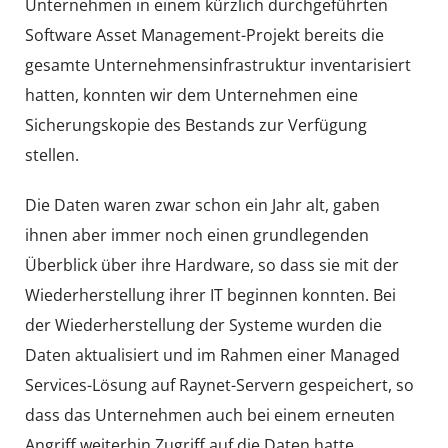
Unternehmen in einem kürzlich durchgeführten
Software Asset Management-Projekt bereits die
gesamte Unternehmensinfrastruktur inventarisiert
hatten, konnten wir dem Unternehmen eine
Sicherungskopie des Bestands zur Verfügung
stellen.
Die Daten waren zwar schon ein Jahr alt, gaben
ihnen aber immer noch einen grundlegenden
Überblick über ihre Hardware, so dass sie mit der
Wiederherstellung ihrer IT beginnen konnten. Bei
der Wiederherstellung der Systeme wurden die
Daten aktualisiert und im Rahmen einer Managed
Services-Lösung auf Raynet-Servern gespeichert, so
dass das Unternehmen auch bei einem erneuten
Angriff weiterhin Zugriff auf die Daten hatte.