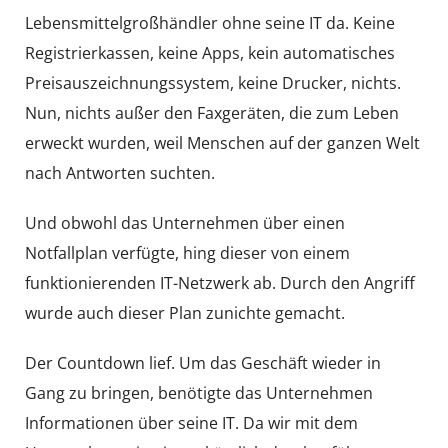
Lebensmittelgroßhändler ohne seine IT da. Keine
Registrierkassen, keine Apps, kein automatisches
Preisauszeichnungssystem, keine Drucker, nichts.
Nun, nichts außer den Faxgeräten, die zum Leben
erweckt wurden, weil Menschen auf der ganzen Welt
nach Antworten suchten.
Und obwohl das Unternehmen über einen
Notfallplan verfügte, hing dieser von einem
funktionierenden IT-Netzwerk ab. Durch den Angriff
wurde auch dieser Plan zunichte gemacht.
Der Countdown lief. Um das Geschäft wieder in
Gang zu bringen, benötigte das Unternehmen
Informationen über seine IT. Da wir mit dem