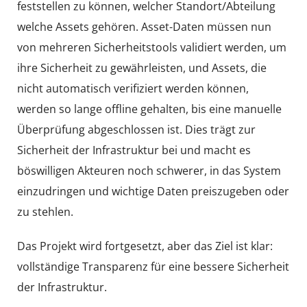
feststellen zu können, welcher Standort/Abteilung
welche Assets gehören. Asset-Daten müssen nun
von mehreren Sicherheitstools validiert werden, um
ihre Sicherheit zu gewährleisten, und Assets, die
nicht automatisch verifiziert werden können,
werden so lange offline gehalten, bis eine manuelle
Überprüfung abgeschlossen ist. Dies trägt zur
Sicherheit der Infrastruktur bei und macht es
böswilligen Akteuren noch schwerer, in das System
einzudringen und wichtige Daten preiszugeben oder
zu stehlen.
Das Projekt wird fortgesetzt, aber das Ziel ist klar:
vollständige Transparenz für eine bessere Sicherheit
der Infrastruktur.